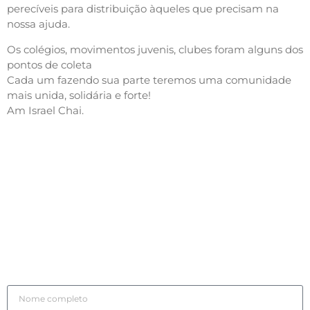
perecíveis para distribuição àqueles que precisam na
nossa ajuda.
Os colégios, movimentos juvenis, clubes foram alguns dos
pontos de coleta
Cada um fazendo sua parte teremos uma comunidade
mais unida, solidária e forte!
Am Israel Chai.
RECEBA NOSSOS
INFORMATIVOS