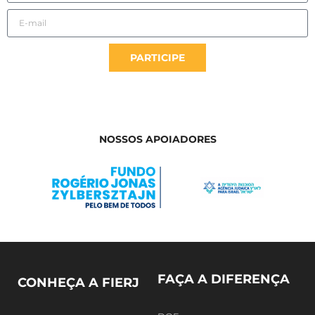
PARTICIPE
NOSSOS APOIADORES
FAÇA A DIFERENÇA
CONHEÇA A FIERJ