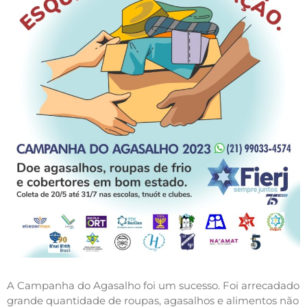
A Campanha do Agasalho foi um sucesso. Foi arrecadado
grande quantidade de roupas, agasalhos e alimentos não